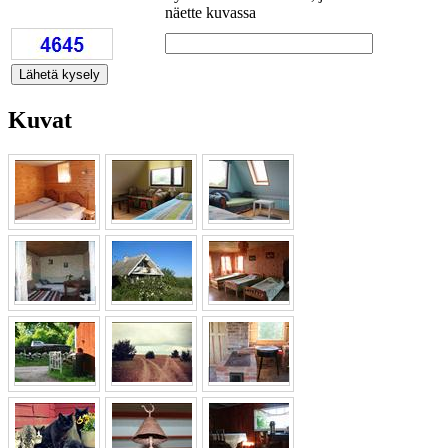
näette kuvassa
Kuvat