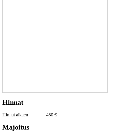
Hinnat
Hinnat alkaen
450 €
Majoitus