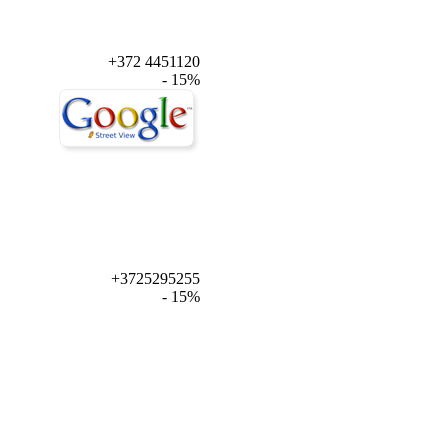
+372 4451120
- 15%
+3725295255
- 15%