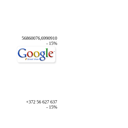
56860076,6990910
- 15%
+372 56 627 637
- 15%