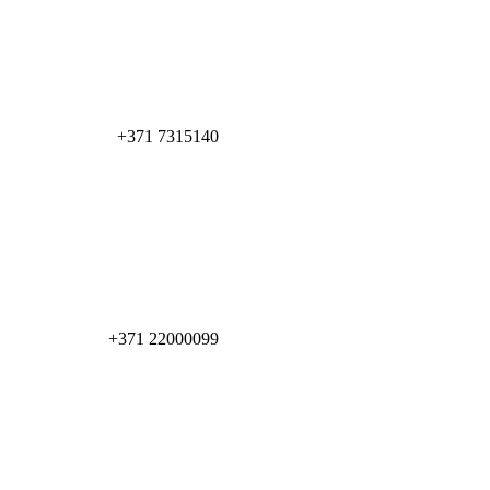
+371 7315140
+371 22000099