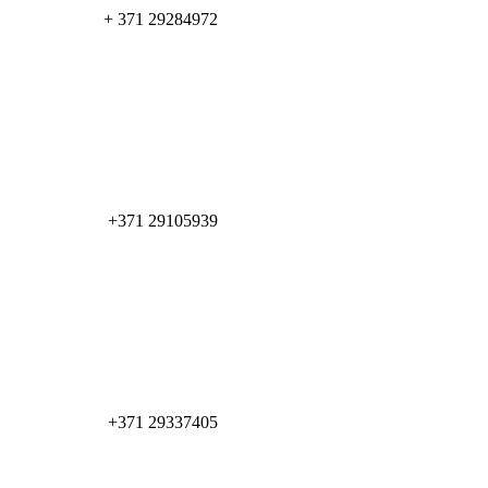
+ 371 29284972
+371 29105939
+371 29337405