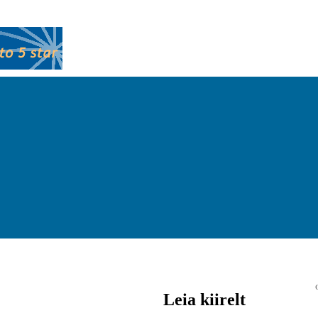
Leia kiirelt