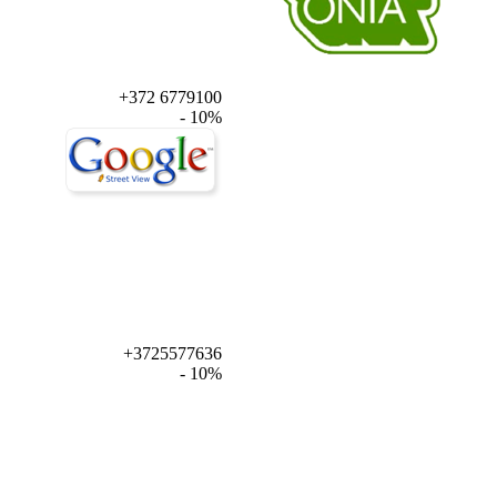
+372 6779100
- 10%
+3725577636
- 10%