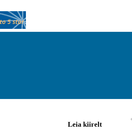
Leia kiirelt