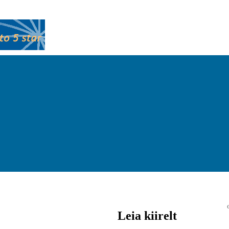
Leia kiirelt