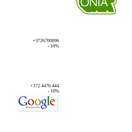
+3726700096
- 10%
+372 4476 444
- 10%