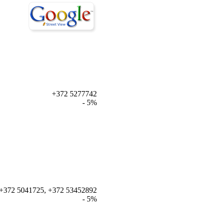
+372 5277742
- 5%
+372 5041725, +372 53452892
- 5%