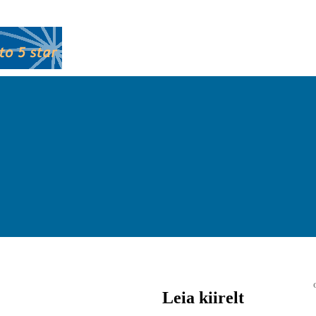
Leia kiirelt